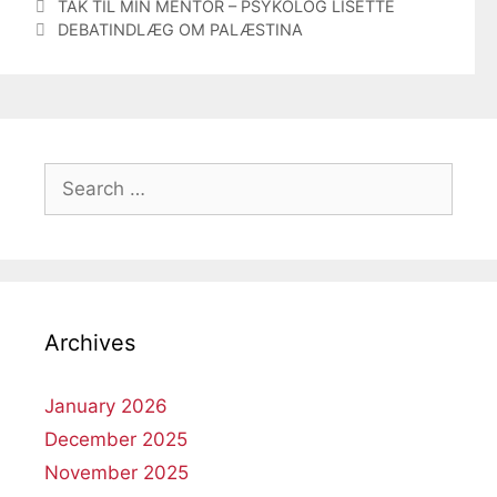
TAK TIL MIN MENTOR – PSYKOLOG LISETTE
DEBATINDLÆG OM PALÆSTINA
Search
for:
Archives
January 2026
December 2025
November 2025