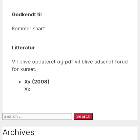
Godkendt til
Kommer snart.
Litteratur
Vil blive opdateret og pdf vil blive udsendt forud
for kurset.
Xx (2008)
Xx
Search
for:
Archives