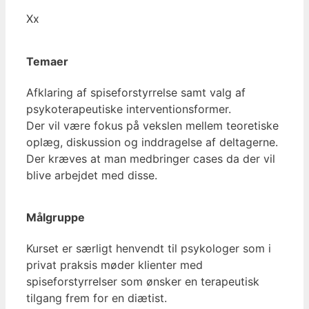
Xx
Temaer
Afklaring af spiseforstyrrelse samt valg af
psykoterapeutiske interventionsformer.
Der vil være fokus på vekslen mellem teoretiske
oplæg, diskussion og inddragelse af deltagerne.
Der kræves at man medbringer cases da der vil
blive arbejdet med disse.
Målgruppe
Kurset er særligt henvendt til psykologer som i
privat praksis møder klienter med
spiseforstyrrelser som ønsker en terapeutisk
tilgang frem for en diætist.