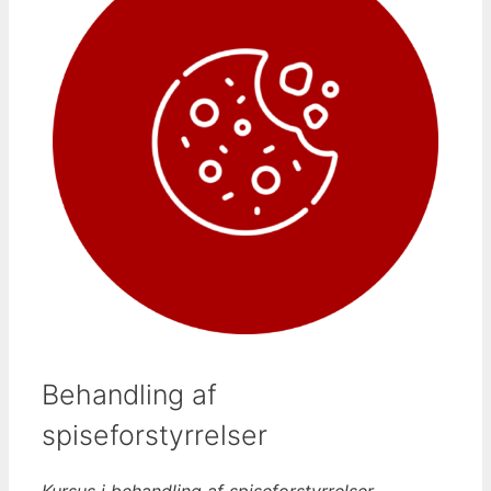
Behandling af
spiseforstyrrelser