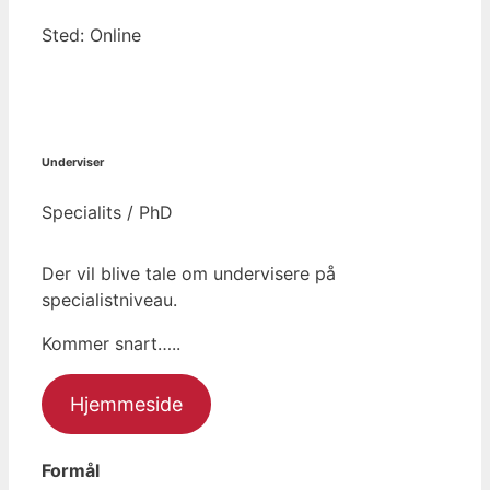
Sted: Online
Underviser
Specialits / PhD
Der vil blive tale om undervisere på
specialistniveau.
Kommer snart…..
Hjemmeside
Formål