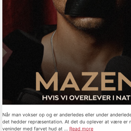
Når man vokser op og er anderledes eller under anderledes 
det hedder repræsentation. At det du oplever at være er 
veninder med farvet hud at …
Read more