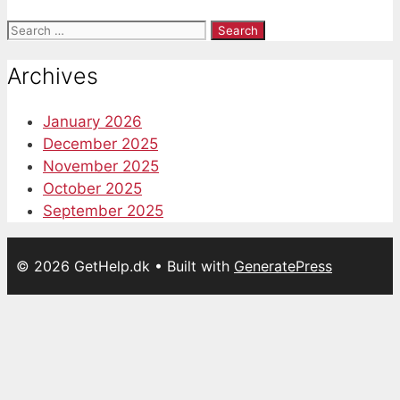
Search
for:
Archives
January 2026
December 2025
November 2025
October 2025
September 2025
© 2026 GetHelp.dk
• Built with
GeneratePress