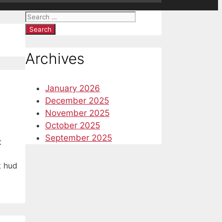
Search
for:
Archives
January 2026
December 2025
November 2025
October 2025
September 2025
t
t hud